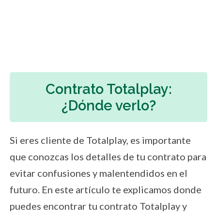
Contrato Totalplay:
¿Dónde verlo?
Si eres cliente de Totalplay, es importante
que conozcas los detalles de tu contrato para
evitar confusiones y malentendidos en el
futuro. En este artículo te explicamos donde
puedes encontrar tu contrato Totalplay y