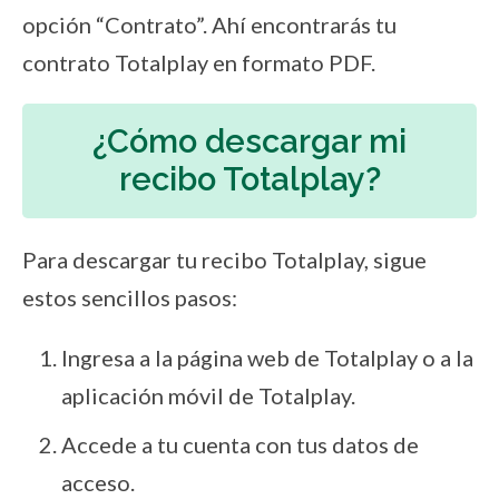
opción “Contrato”. Ahí encontrarás tu
contrato Totalplay en formato PDF.
¿Cómo descargar mi
recibo Totalplay?
Para descargar tu recibo Totalplay, sigue
estos sencillos pasos:
Ingresa a la página web de Totalplay o a la
aplicación móvil de Totalplay.
Accede a tu cuenta con tus datos de
acceso.