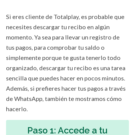
Si eres cliente de Totalplay, es probable que
necesites descargar tu recibo en algún
momento. Ya sea para llevar un registro de
tus pagos, para comprobar tu saldo o
simplemente porque te gusta tenerlo todo
organizado, descargar tu recibo es una tarea
sencilla que puedes hacer en pocos minutos.
Además, si prefieres hacer tus pagos a través
de WhatsApp, también te mostramos cómo
hacerlo.
Paso 1: Accede a tu