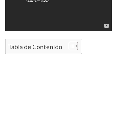
Tabla de Contenido