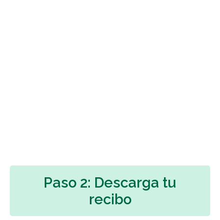
Paso 2: Descarga tu
recibo