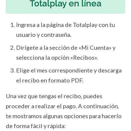
Totalplay en línea
Ingresa a la página de Totalplay con tu
usuario y contraseña.
Dirígete a la sección de «Mi Cuenta» y
selecciona la opción «Recibos».
Elige el mes correspondiente y descarga
el recibo en formato PDF.
Una vez que tengas el recibo, puedes
proceder a realizar el pago. A continuación,
te mostramos algunas opciones para hacerlo
de forma fácil y rápida: