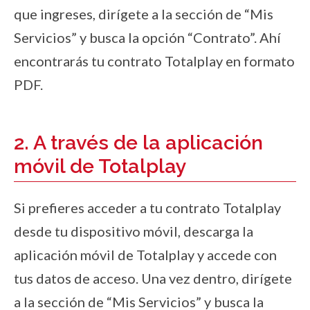
que ingreses, dirígete a la sección de “Mis
Servicios” y busca la opción “Contrato”. Ahí
encontrarás tu contrato Totalplay en formato
PDF.
2. A través de la aplicación
móvil de Totalplay
Si prefieres acceder a tu contrato Totalplay
desde tu dispositivo móvil, descarga la
aplicación móvil de Totalplay y accede con
tus datos de acceso. Una vez dentro, dirígete
a la sección de “Mis Servicios” y busca la