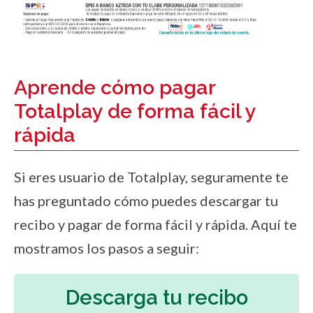
Aprende cómo pagar
Totalplay de forma fácil y
rápida
Si eres usuario de Totalplay, seguramente te
has preguntado cómo puedes descargar tu
recibo y pagar de forma fácil y rápida. Aquí te
mostramos los pasos a seguir:
Descarga tu recibo