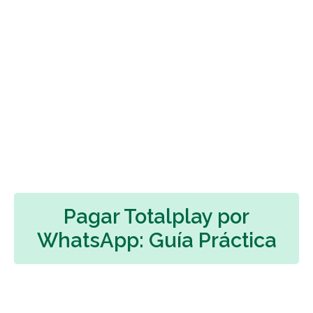
Pagar Totalplay por
WhatsApp: Guía Práctica