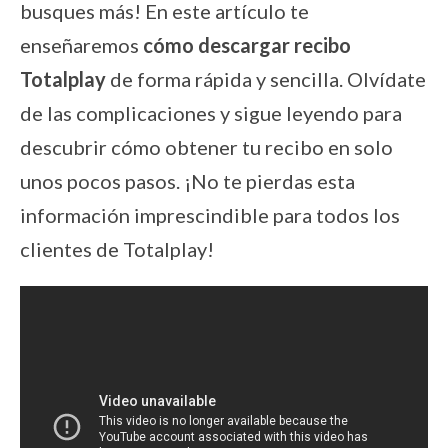
busques más! En este artículo te
enseñaremos
cómo descargar recibo
Totalplay
de forma rápida y sencilla. Olvídate
de las complicaciones y sigue leyendo para
descubrir cómo obtener tu recibo en solo
unos pocos pasos. ¡No te pierdas esta
información imprescindible para todos los
clientes de Totalplay!