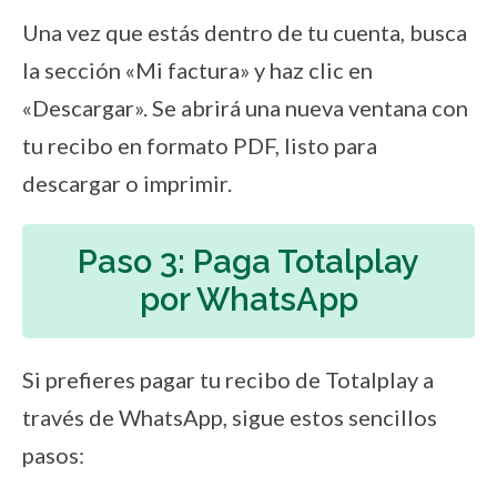
Una vez que estás dentro de tu cuenta, busca
la sección «Mi factura» y haz clic en
«Descargar». Se abrirá una nueva ventana con
tu recibo en formato PDF, listo para
descargar o imprimir.
Paso 3: Paga Totalplay
por WhatsApp
Si prefieres pagar tu recibo de Totalplay a
través de WhatsApp, sigue estos sencillos
pasos: