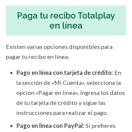
Paga tu recibo Totalplay
en línea
Existen varias opciones disponibles para
pagar tu recibo en línea:
Pago en línea con tarjeta de crédito:
En
la sección de «Mi Cuenta», selecciona la
opción «Pagar en línea». Ingresa los datos
de tu tarjeta de crédito y sigue las
instrucciones para realizar el pago.
Pago en línea con PayPal:
Si prefieres