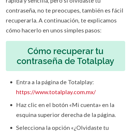
rápida y sencilla, pero si olvidaste tu
contraseña, no te preocupes, también es fácil
recuperarla. A continuación, te explicamos
cómo hacerlo en unos simples pasos:
Cómo recuperar tu
contraseña de Totalplay
Entra a la página de Totalplay:
https://www.totalplay.com.mx/
Haz clic en el botón «Mi cuenta» en la
esquina superior derecha de la página.
Selecciona la opción «¿Olvidaste tu