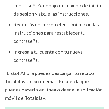
contraseña?» debajo del campo de inicio
de sesión y sigue las instrucciones.
Recibirás un correo electrónico con las
instrucciones para restablecer tu
contraseña.
Ingresa a tu cuenta con tu nueva
contraseña.
¡Listo! Ahora puedes descargar tu recibo
Totalplay sin problemas. Recuerda que
puedes hacerlo en línea o desde la aplicación
móvil de Totalplay.