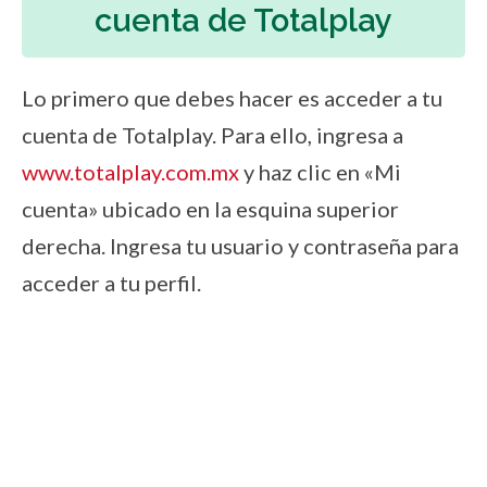
cuenta de Totalplay
Lo primero que debes hacer es acceder a tu
cuenta de Totalplay. Para ello, ingresa a
www.totalplay.com.mx
y haz clic en «Mi
cuenta» ubicado en la esquina superior
derecha. Ingresa tu usuario y contraseña para
acceder a tu perfil.