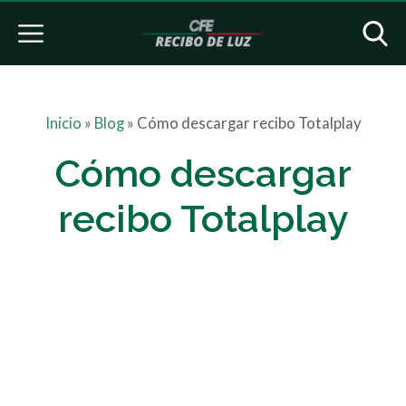
Inicio
»
Blog
»
Cómo descargar recibo Totalplay
Cómo descargar
recibo Totalplay