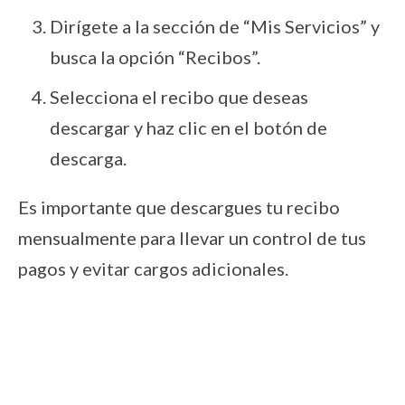
Dirígete a la sección de “Mis Servicios” y
busca la opción “Recibos”.
Selecciona el recibo que deseas
descargar y haz clic en el botón de
descarga.
Es importante que descargues tu recibo
mensualmente para llevar un control de tus
pagos y evitar cargos adicionales.