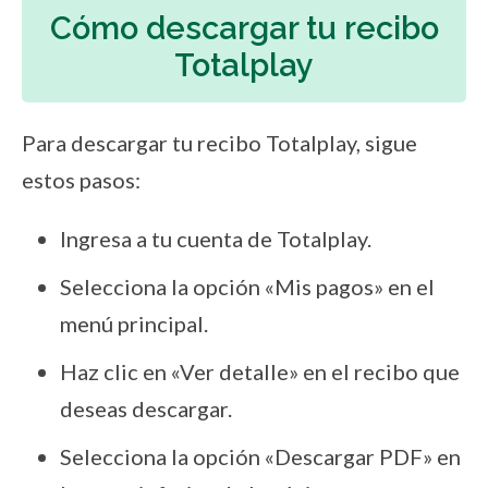
Cómo descargar tu recibo
Totalplay
Para descargar tu recibo Totalplay, sigue
estos pasos:
Ingresa a tu cuenta de Totalplay.
Selecciona la opción «Mis pagos» en el
menú principal.
Haz clic en «Ver detalle» en el recibo que
deseas descargar.
Selecciona la opción «Descargar PDF» en