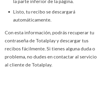
la parte inferior de la página.
Listo, tu recibo se descargará
automáticamente.
Con esta información, podrás recuperar tu
contraseña de Totalplay y descargar tus
recibos fácilmente. Si tienes alguna duda o
problema, no dudes en contactar al servicio
al cliente de Totalplay.