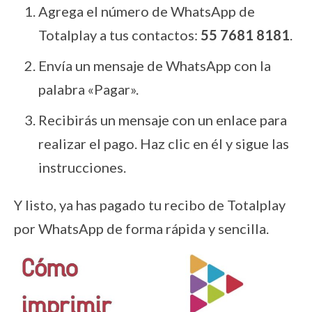
Agrega el número de WhatsApp de
Totalplay a tus contactos:
55 7681 8181
.
Envía un mensaje de WhatsApp con la
palabra «Pagar».
Recibirás un mensaje con un enlace para
realizar el pago. Haz clic en él y sigue las
instrucciones.
Y listo, ya has pagado tu recibo de Totalplay
por WhatsApp de forma rápida y sencilla.