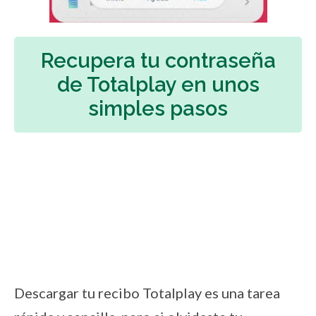
Recupera tu contraseña
de Totalplay en unos
simples pasos
Descargar tu recibo Totalplay es una tarea