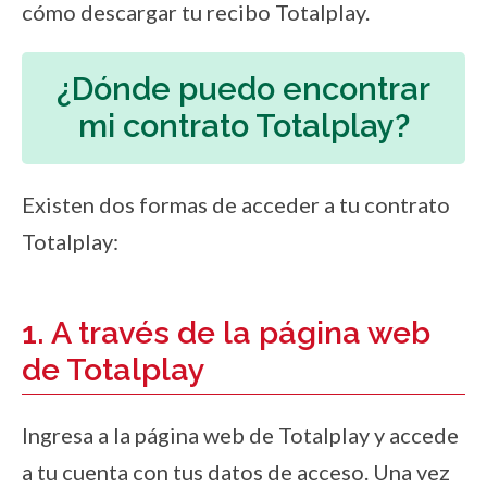
cómo descargar tu recibo Totalplay.
¿Dónde puedo encontrar
mi contrato Totalplay?
Existen dos formas de acceder a tu contrato
Totalplay:
1. A través de la página web
de Totalplay
Ingresa a la página web de Totalplay y accede
a tu cuenta con tus datos de acceso. Una vez