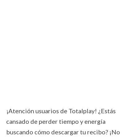
¡Atención usuarios de Totalplay! ¿Estás
cansado de perder tiempo y energía
buscando cómo descargar tu recibo? ¡No