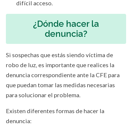
difícil acceso.
¿Dónde hacer la
denuncia?
Si sospechas que estás siendo víctima de
robo de luz, es importante que realices la
denuncia correspondiente ante la CFE para
que puedan tomar las medidas necesarias
para solucionar el problema.
Existen diferentes formas de hacer la
denuncia: