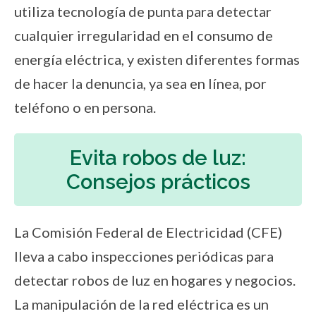
utiliza tecnología de punta para detectar
cualquier irregularidad en el consumo de
energía eléctrica, y existen diferentes formas
de hacer la denuncia, ya sea en línea, por
teléfono o en persona.
Evita robos de luz:
Consejos prácticos
La Comisión Federal de Electricidad (CFE)
lleva a cabo inspecciones periódicas para
detectar robos de luz en hogares y negocios.
La manipulación de la red eléctrica es un