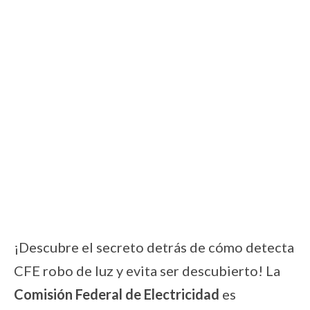
¡Descubre el secreto detrás de cómo detecta
CFE robo de luz y evita ser descubierto! La
Comisión Federal de Electricidad
es