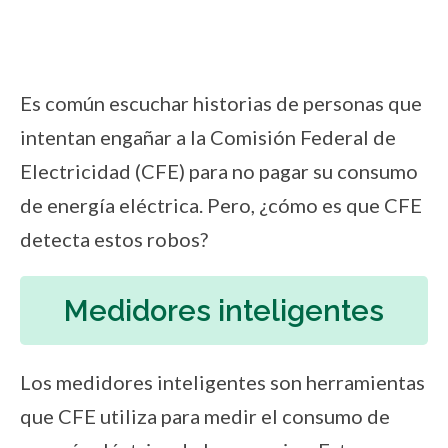
Es común escuchar historias de personas que
intentan engañar a la Comisión Federal de
Electricidad (CFE) para no pagar su consumo
de energía eléctrica. Pero, ¿cómo es que CFE
detecta estos robos?
Medidores inteligentes
Los medidores inteligentes son herramientas
que CFE utiliza para medir el consumo de