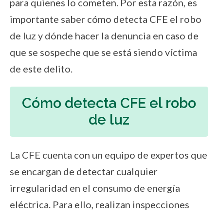
para quienes lo cometen. Por esta razón, es
importante saber cómo detecta CFE el robo
de luz y dónde hacer la denuncia en caso de
que se sospeche que se está siendo víctima
de este delito.
Cómo detecta CFE el robo
de luz
La CFE cuenta con un equipo de expertos que
se encargan de detectar cualquier
irregularidad en el consumo de energía
eléctrica. Para ello, realizan inspecciones