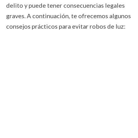
delito y puede tener consecuencias legales
graves. A continuación, te ofrecemos algunos
consejos prácticos para evitar robos de luz: