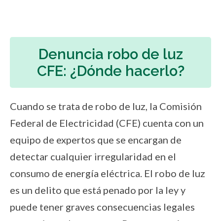
Denuncia robo de luz
CFE: ¿Dónde hacerlo?
Cuando se trata de robo de luz, la Comisión
Federal de Electricidad (CFE) cuenta con un
equipo de expertos que se encargan de
detectar cualquier irregularidad en el
consumo de energía eléctrica. El robo de luz
es un delito que está penado por la ley y
puede tener graves consecuencias legales