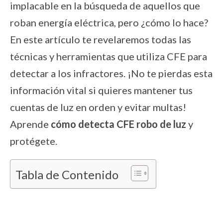
implacable en la búsqueda de aquellos que
roban energía eléctrica, pero ¿cómo lo hace?
En este artículo te revelaremos todas las
técnicas y herramientas que utiliza CFE para
detectar a los infractores. ¡No te pierdas esta
información vital si quieres mantener tus
cuentas de luz en orden y evitar multas!
Aprende
cómo detecta CFE robo de luz
y
protégete.
Tabla de Contenido