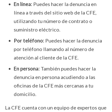
En línea:
Puedes hacer la denuncia en
línea a través del sitio web de la CFE,
utilizando tu número de contrato o
suministro eléctrico.
Por teléfono:
Puedes hacer la denuncia
por teléfono llamando al número de
atención al cliente de la CFE.
En persona:
También puedes hacer la
denuncia en persona acudiendo a las
oficinas de la CFE más cercanas a tu
domicilio.
La CFE cuenta con un equipo de expertos que