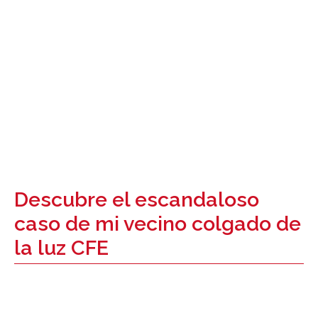
Descubre el escandaloso
caso de mi vecino colgado de
la luz CFE