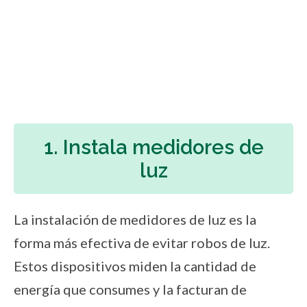
1. Instala medidores de
luz
La instalación de medidores de luz es la
forma más efectiva de evitar robos de luz.
Estos dispositivos miden la cantidad de
energía que consumes y la facturan de