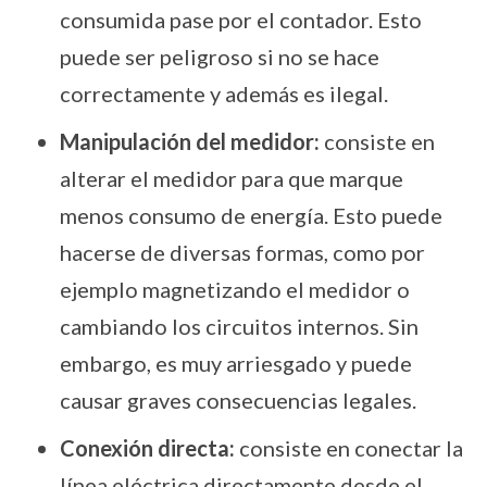
consumida pase por el contador. Esto
puede ser peligroso si no se hace
correctamente y además es ilegal.
Manipulación del medidor:
consiste en
alterar el medidor para que marque
menos consumo de energía. Esto puede
hacerse de diversas formas, como por
ejemplo magnetizando el medidor o
cambiando los circuitos internos. Sin
embargo, es muy arriesgado y puede
causar graves consecuencias legales.
Conexión directa:
consiste en conectar la
línea eléctrica directamente desde el