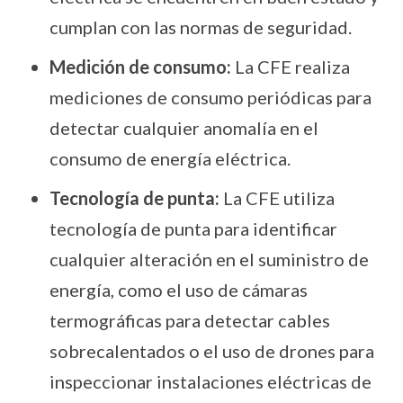
cumplan con las normas de seguridad.
Medición de consumo:
La CFE realiza
mediciones de consumo periódicas para
detectar cualquier anomalía en el
consumo de energía eléctrica.
Tecnología de punta:
La CFE utiliza
tecnología de punta para identificar
cualquier alteración en el suministro de
energía, como el uso de cámaras
termográficas para detectar cables
sobrecalentados o el uso de drones para
inspeccionar instalaciones eléctricas de