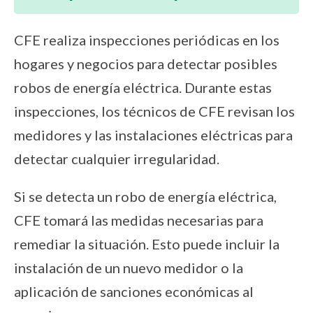
CFE realiza inspecciones periódicas en los
hogares y negocios para detectar posibles
robos de energía eléctrica. Durante estas
inspecciones, los técnicos de CFE revisan los
medidores y las instalaciones eléctricas para
detectar cualquier irregularidad.
Si se detecta un robo de energía eléctrica,
CFE tomará las medidas necesarias para
remediar la situación. Esto puede incluir la
instalación de un nuevo medidor o la
aplicación de sanciones económicas al