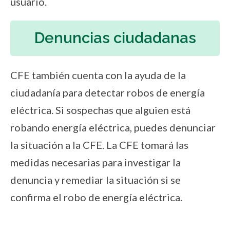
usuario.
Denuncias ciudadanas
CFE también cuenta con la ayuda de la
ciudadanía para detectar robos de energía
eléctrica. Si sospechas que alguien está
robando energía eléctrica, puedes denunciar
la situación a la CFE. La CFE tomará las
medidas necesarias para investigar la
denuncia y remediar la situación si se
confirma el robo de energía eléctrica.