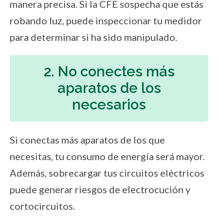
manera precisa. Si la CFE sospecha que estás
robando luz, puede inspeccionar tu medidor
para determinar si ha sido manipulado.
2. No conectes más
aparatos de los
necesarios
Si conectas más aparatos de los que
necesitas, tu consumo de energía será mayor.
Además, sobrecargar tus circuitos eléctricos
puede generar riesgos de electrocución y
cortocircuitos.