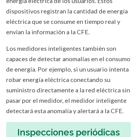
energía eléctrica de los usuarios. Estos
dispositivos registran la cantidad de energía
eléctrica que se consume en tiempo real y
envían la información a la CFE.
Los medidores inteligentes también son
capaces de detectar anomalías en el consumo
de energía. Por ejemplo, si un usuario intenta
robar energía eléctrica conectando su
suministro directamente a la red eléctrica sin
pasar por el medidor, el medidor inteligente
detectará esta anomalía y alertará a la CFE.
Inspecciones periódicas