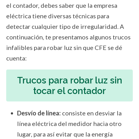
el contador, debes saber que la empresa
eléctrica tiene diversas técnicas para
detectar cualquier tipo de irregularidad. A
continuación, te presentamos algunos trucos
infalibles para robar luz sin que CFE se dé
cuenta:
Trucos para robar luz sin
tocar el contador
Desvío de línea:
consiste en desviar la
línea eléctrica del medidor hacia otro
lugar, para así evitar que la energía