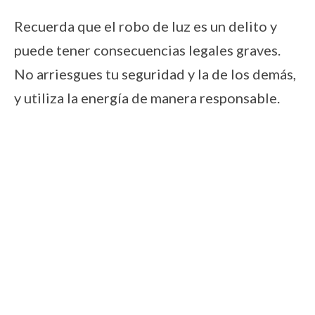
Recuerda que el robo de luz es un delito y
puede tener consecuencias legales graves.
No arriesgues tu seguridad y la de los demás,
y utiliza la energía de manera responsable.