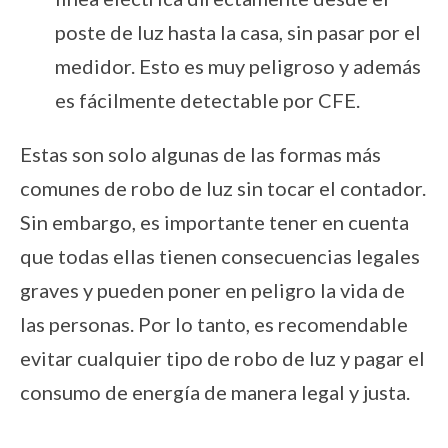
poste de luz hasta la casa, sin pasar por el
medidor. Esto es muy peligroso y además
es fácilmente detectable por CFE.
Estas son solo algunas de las formas más
comunes de robo de luz sin tocar el contador.
Sin embargo, es importante tener en cuenta
que todas ellas tienen consecuencias legales
graves y pueden poner en peligro la vida de
las personas. Por lo tanto, es recomendable
evitar cualquier tipo de robo de luz y pagar el
consumo de energía de manera legal y justa.