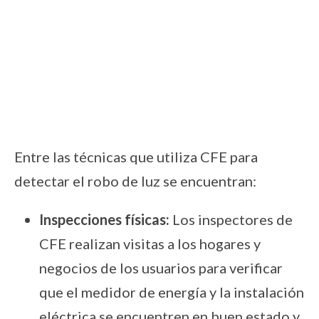
Entre las técnicas que utiliza CFE para
detectar el robo de luz se encuentran:
Inspecciones físicas:
Los inspectores de
CFE realizan visitas a los hogares y
negocios de los usuarios para verificar
que el medidor de energía y la instalación
eléctrica se encuentren en buen estado y