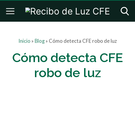
Inicio
»
Blog
»
Cómo detecta CFE robo de luz
Cómo detecta CFE
robo de luz