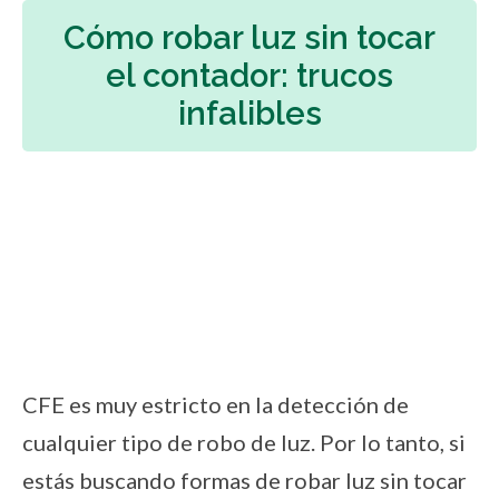
Cómo robar luz sin tocar
el contador: trucos
infalibles
CFE es muy estricto en la detección de
cualquier tipo de robo de luz. Por lo tanto, si
estás buscando formas de robar luz sin tocar