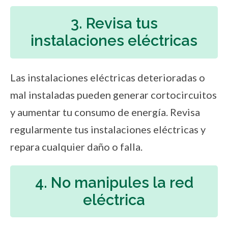
3. Revisa tus
instalaciones eléctricas
Las instalaciones eléctricas deterioradas o
mal instaladas pueden generar cortocircuitos
y aumentar tu consumo de energía. Revisa
regularmente tus instalaciones eléctricas y
repara cualquier daño o falla.
4. No manipules la red
eléctrica