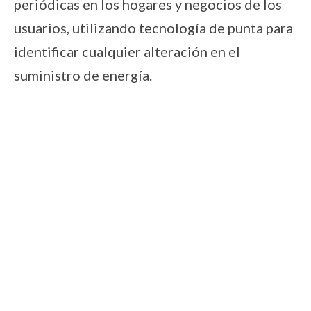
periódicas en los hogares y negocios de los
usuarios, utilizando tecnología de punta para
identificar cualquier alteración en el
suministro de energía.