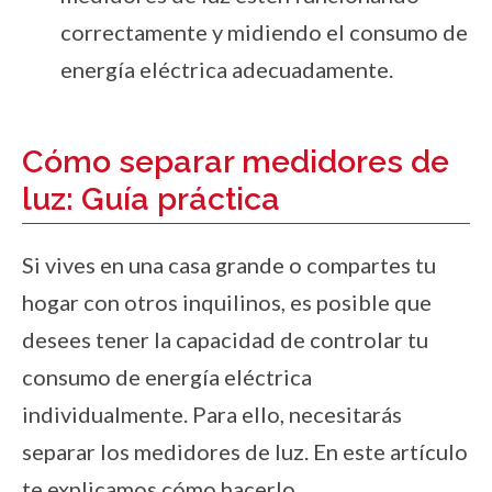
correctamente y midiendo el consumo de
energía eléctrica adecuadamente.
Cómo separar medidores de
luz: Guía práctica
Si vives en una casa grande o compartes tu
hogar con otros inquilinos, es posible que
desees tener la capacidad de controlar tu
consumo de energía eléctrica
individualmente. Para ello, necesitarás
separar los medidores de luz. En este artículo
te explicamos cómo hacerlo.