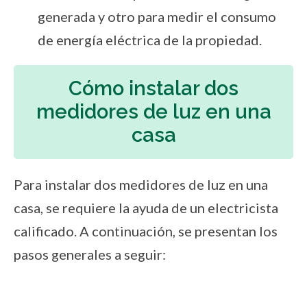
generada y otro para medir el consumo
de energía eléctrica de la propiedad.
Cómo instalar dos
medidores de luz en una
casa
Para instalar dos medidores de luz en una
casa, se requiere la ayuda de un electricista
calificado. A continuación, se presentan los
pasos generales a seguir: