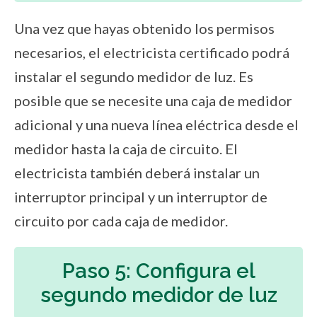
Una vez que hayas obtenido los permisos
necesarios, el electricista certificado podrá
instalar el segundo medidor de luz. Es
posible que se necesite una caja de medidor
adicional y una nueva línea eléctrica desde el
medidor hasta la caja de circuito. El
electricista también deberá instalar un
interruptor principal y un interruptor de
circuito por cada caja de medidor.
Paso 5: Configura el
segundo medidor de luz