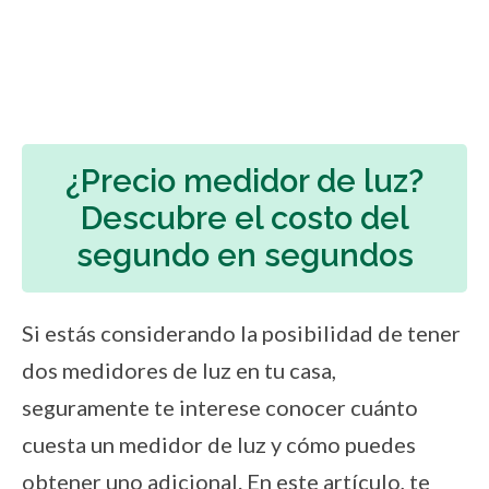
¿Precio medidor de luz?
Descubre el costo del
segundo en segundos
Si estás considerando la posibilidad de tener
dos medidores de luz en tu casa,
seguramente te interese conocer cuánto
cuesta un medidor de luz y cómo puedes
obtener uno adicional. En este artículo, te