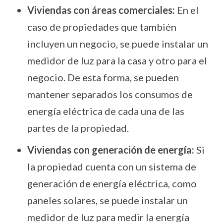
Viviendas con áreas comerciales:
En el
caso de propiedades que también
incluyen un negocio, se puede instalar un
medidor de luz para la casa y otro para el
negocio. De esta forma, se pueden
mantener separados los consumos de
energía eléctrica de cada una de las
partes de la propiedad.
Viviendas con generación de energía:
Si
la propiedad cuenta con un sistema de
generación de energía eléctrica, como
paneles solares, se puede instalar un
medidor de luz para medir la energía