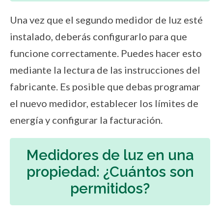
Una vez que el segundo medidor de luz esté
instalado, deberás configurarlo para que
funcione correctamente. Puedes hacer esto
mediante la lectura de las instrucciones del
fabricante. Es posible que debas programar
el nuevo medidor, establecer los límites de
energía y configurar la facturación.
Medidores de luz en una
propiedad: ¿Cuántos son
permitidos?