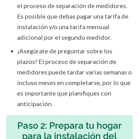
el proceso de separación de medidores.
Es posible que debas pagar una tarifa de
instalación y/o una tarifa mensual
adicional por el segundo medidor.
¡Asegúrate de preguntar sobre los
plazos! El proceso de separación de
medidores puede tardar varias semanas o
incluso meses en completarse, por lo que
es importante que planifiques con
anticipación.
Paso 2: Prepara tu hogar
para la instalación del