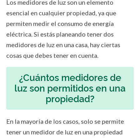
Los medidores de luz son un elemento
esencial en cualquier propiedad, ya que
permiten medir el consumo de energía
eléctrica. Si estás planeando tener dos
medidores de luz en una casa, hay ciertas
cosas que debes tener en cuenta.
¿Cuántos medidores de
luz son permitidos en una
propiedad?
En la mayoría de los casos, solo se permite
tener un medidor de luz en una propiedad