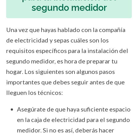
segundo medidor
Una vez que hayas hablado con la compañía
de electricidad y sepas cuáles son los
requisitos específicos para la instalación del
segundo medidor, es hora de preparar tu
hogar. Los siguientes son algunos pasos
importantes que debes seguir antes de que
lleguen los técnicos:
Asegúrate de que haya suficiente espacio
en la caja de electricidad para el segundo
medidor. Si no es así, deberás hacer