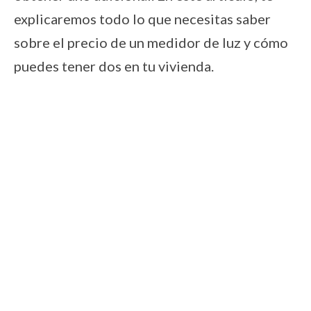
explicaremos todo lo que necesitas saber
sobre el precio de un medidor de luz y cómo
puedes tener dos en tu vivienda.