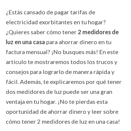
¿Estás cansado de pagar tarifas de
electricidad exorbitantes en tu hogar?
¿Quieres saber cómo tener
2 medidores de
luz en una casa
para ahorrar dinero en tu
factura mensual? ¡No busques más! En este
artículo te mostraremos todos los trucos y
consejos para lograrlo de manera rápida y
fácil. Además, te explicaremos por qué tener
dos medidores de luz puede ser una gran
ventaja en tu hogar. ¡No te pierdas esta
oportunidad de ahorrar dinero y leer sobre
cómo tener 2 medidores de luz en una casa!