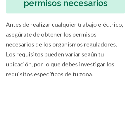
permisos necesarios
Antes de realizar cualquier trabajo eléctrico,
asegúrate de obtener los permisos
necesarios de los organismos reguladores.
Los requisitos pueden variar según tu
ubicación, por lo que debes investigar los
requisitos específicos de tu zona.