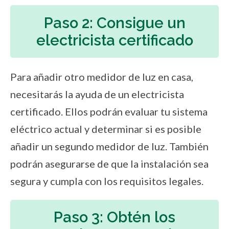
Paso 2: Consigue un
electricista certificado
Para añadir otro medidor de luz en casa,
necesitarás la ayuda de un electricista
certificado. Ellos podrán evaluar tu sistema
eléctrico actual y determinar si es posible
añadir un segundo medidor de luz. También
podrán asegurarse de que la instalación sea
segura y cumpla con los requisitos legales.
Paso 3: Obtén los