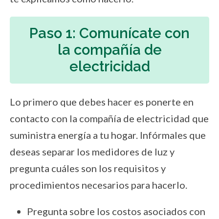
Paso 1: Comunícate con
la compañía de
electricidad
Lo primero que debes hacer es ponerte en
contacto con la compañía de electricidad que
suministra energía a tu hogar. Infórmales que
deseas separar los medidores de luz y
pregunta cuáles son los requisitos y
procedimientos necesarios para hacerlo.
Pregunta sobre los costos asociados con