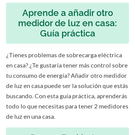
Aprende a añadir otro
medidor de luz en casa:
Guía práctica
¿Tienes problemas de sobrecarga eléctrica
en casa? ¿Te gustaría tener más control sobre
tu consumo de energía? Añadir otro medidor
de luz en casa puede ser la solución que estás
buscando. Con esta guía práctica, aprenderás
todo lo que necesitas para tener 2 medidores
de luz en una casa.