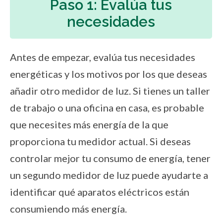
Paso 1: Evalúa tus
necesidades
Antes de empezar, evalúa tus necesidades
energéticas y los motivos por los que deseas
añadir otro medidor de luz. Si tienes un taller
de trabajo o una oficina en casa, es probable
que necesites más energía de la que
proporciona tu medidor actual. Si deseas
controlar mejor tu consumo de energía, tener
un segundo medidor de luz puede ayudarte a
identificar qué aparatos eléctricos están
consumiendo más energía.