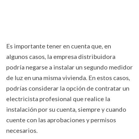
Es importante tener en cuenta que, en
algunos casos, la empresa distribuidora
podría negarse a instalar un segundo medidor
de luz en una misma vivienda. En estos casos,
podrías considerar la opción de contratar un
electricista profesional que realice la
instalación por su cuenta, siempre y cuando
cuente con las aprobaciones y permisos
necesarios.