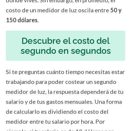
donde vives. Sin embargo, en promedio, el
costo de un medidor de luz oscila entre
50 y
150 dólares
.
Descubre el costo del
segundo en segundos
Si te preguntas cuánto tiempo necesitas estar
trabajando para poder costear un segundo
medidor de luz, la respuesta dependerá de tu
salario y de tus gastos mensuales. Una forma
de calcularlo es dividiendo el costo del
medidor entre tu salario por hora. Por