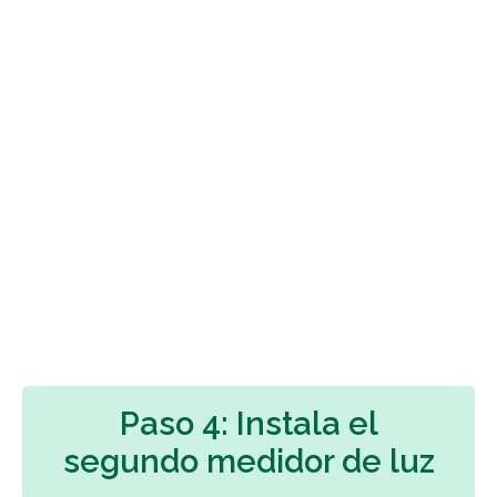
Paso 4: Instala el
segundo medidor de luz