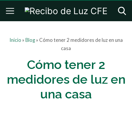
Inicio
»
Blog
»
Cómo tener 2 medidores de luz en una
casa
Cómo tener 2
medidores de luz en
una casa