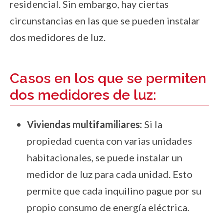
residencial. Sin embargo, hay ciertas
circunstancias en las que se pueden instalar
dos medidores de luz.
Casos en los que se permiten
dos medidores de luz:
Viviendas multifamiliares:
Si la
propiedad cuenta con varias unidades
habitacionales, se puede instalar un
medidor de luz para cada unidad. Esto
permite que cada inquilino pague por su
propio consumo de energía eléctrica.