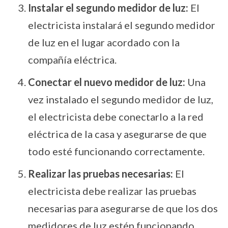
Instalar el segundo medidor de luz:
El
electricista instalará el segundo medidor
de luz en el lugar acordado con la
compañía eléctrica.
Conectar el nuevo medidor de luz:
Una
vez instalado el segundo medidor de luz,
el electricista debe conectarlo a la red
eléctrica de la casa y asegurarse de que
todo esté funcionando correctamente.
Realizar las pruebas necesarias:
El
electricista debe realizar las pruebas
necesarias para asegurarse de que los dos
medidores de luz estén funcionando