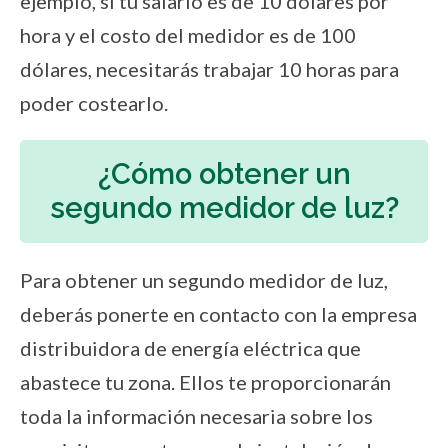
ejemplo, si tu salario es de 10 dólares por
hora y el costo del medidor es de 100
dólares, necesitarás trabajar 10 horas para
poder costearlo.
¿Cómo obtener un
segundo medidor de luz?
Para obtener un segundo medidor de luz,
deberás ponerte en contacto con la empresa
distribuidora de energía eléctrica que
abastece tu zona. Ellos te proporcionarán
toda la información necesaria sobre los