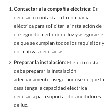
Contactar a la compañía eléctrica:
Es
necesario contactar a la compañía
eléctrica para solicitar la instalación de
un segundo medidor de luz y asegurarse
de que se cumplan todos los requisitos y
normativas necesarias.
Preparar la instalación:
El electricista
debe preparar la instalación
adecuadamente, asegurándose de que la
casa tenga la capacidad eléctrica
necesaria para soportar dos medidores
de luz.