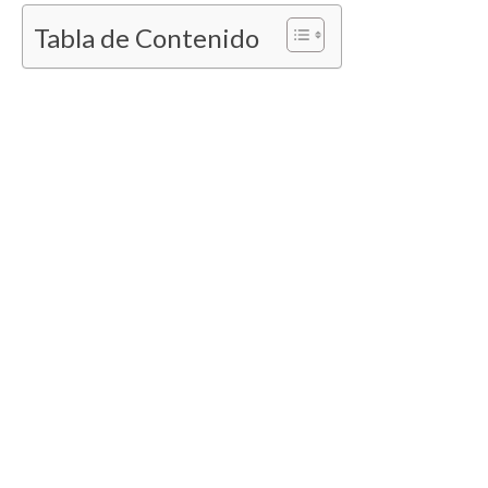
Tabla de Contenido