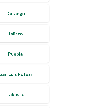
Durango
Jalisco
Puebla
San Luis Potosí
Tabasco