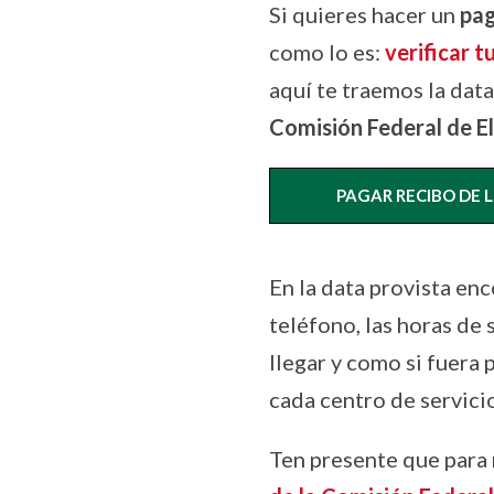
Si quieres hacer un
pag
como lo es:
verificar t
aquí te traemos la data
Comisión Federal de El
PAGAR RECIBO DE 
En la data provista enc
teléfono, las horas de 
llegar y como si fuera 
cada centro de servici
Ten presente que para 