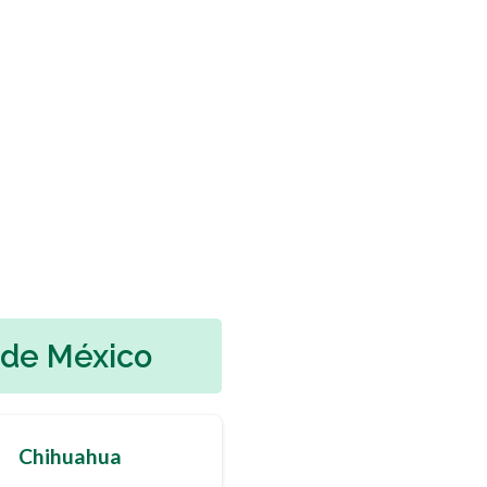
 de México
Chihuahua