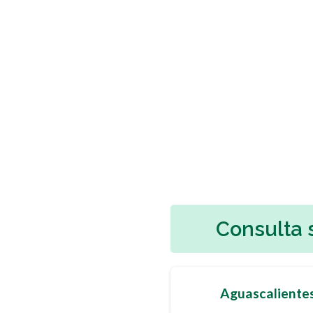
Consulta 
Aguascaliente