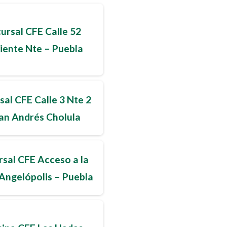
ursal CFE Calle 52
iente Nte – Puebla
sal CFE Calle 3 Nte 2
an Andrés Cholula
rsal CFE Acceso a la
Angelópolis – Puebla