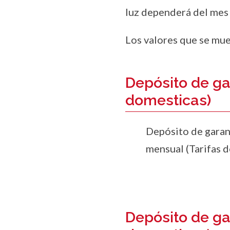
luz dependerá del mes 
Los valores que se mue
Depósito de ga
domesticas)
Depósito de garan
mensual (Tarifas 
Depósito de ga