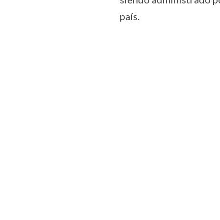
país.