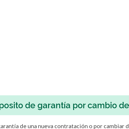
posito de garantía por cambio 
a garantía de una nueva contratación o por cambiar