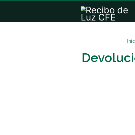
Inic
Devoluci