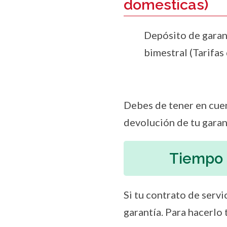
domesticas)
Depósito de garan
bimestral (Tarifas
Debes de tener en cuen
devolución de tu garan
Tiempo 
Si tu contrato de servi
garantía. Para hacerlo