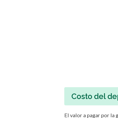
Costo del de
El valor a pagar por l