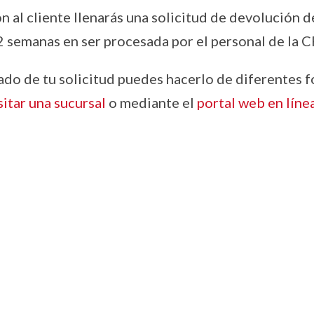
n al cliente llenarás una solicitud de devolución de
 semanas en ser procesada por el personal de la C
ado de tu solicitud puedes hacerlo de diferentes fo
sitar una sucursal
o mediante el
portal web en líne