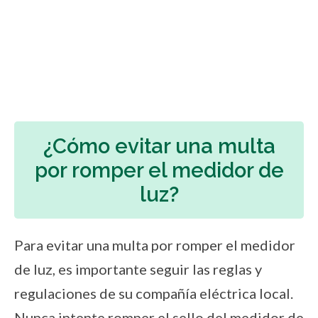
¿Cómo evitar una multa
por romper el medidor de
luz?
Para evitar una multa por romper el medidor
de luz, es importante seguir las reglas y
regulaciones de su compañía eléctrica local.
Nunca intente romper el sello del medidor de