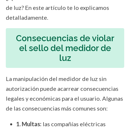
de luz? En este artículo te lo explicamos
detalladamente.
Consecuencias de violar
el sello del medidor de
luz
La manipulación del medidor de luz sin
autorización puede acarrear consecuencias
legales y económicas para el usuario. Algunas
de las consecuencias más comunes son:
1. Multas:
las compañías eléctricas