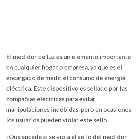
El medidor de luz es un elemento importante
en cualquier hogar o empresa, ya que es el
encargado de medir el consumo de energía
eléctrica. Este dispositivo es sellado por las
compañías eléctricas para evitar
manipulaciones indebidas, pero en ocasiones
los usuarios pueden violar este sello.
¿Qué sucede si se viola el sello del medidor