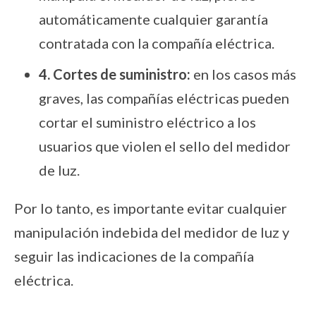
automáticamente cualquier garantía
contratada con la compañía eléctrica.
4. Cortes de suministro:
en los casos más
graves, las compañías eléctricas pueden
cortar el suministro eléctrico a los
usuarios que violen el sello del medidor
de luz.
Por lo tanto, es importante evitar cualquier
manipulación indebida del medidor de luz y
seguir las indicaciones de la compañía
eléctrica.