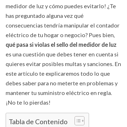
medidor de luz y cómo puedes evitarlo! ¿Te
has preguntado alguna vez qué
consecuencias tendría manipular el contador
eléctrico de tu hogar o negocio? Pues bien,
qué pasa si violas el sello del medidor de luz
es una cuestión que debes tener en cuenta si
quieres evitar posibles multas y sanciones. En
este artículo te explicaremos todo lo que
debes saber para no meterte en problemas y
mantener tu suministro eléctrico en regla.
¡No te lo pierdas!
Tabla de Contenido