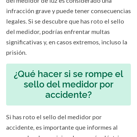
del medidor de luz es considerado una
infracción grave y puede tener consecuencias
legales. Si se descubre que has roto el sello
del medidor, podrías enfrentar multas
significativas y, en casos extremos, incluso la
prisión.
¿Qué hacer si se rompe el
sello del medidor por
accidente?
Si has roto el sello del medidor por
accidente, es importante que informes al