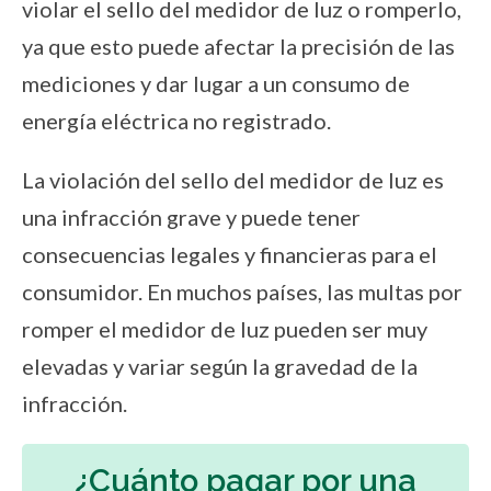
violar el sello del medidor de luz o romperlo,
ya que esto puede afectar la precisión de las
mediciones y dar lugar a un consumo de
energía eléctrica no registrado.
La violación del sello del medidor de luz es
una infracción grave y puede tener
consecuencias legales y financieras para el
consumidor. En muchos países, las multas por
romper el medidor de luz pueden ser muy
elevadas y variar según la gravedad de la
infracción.
¿Cuánto pagar por una