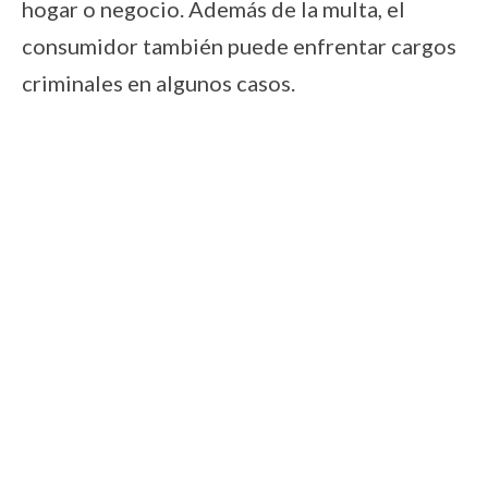
hogar o negocio. Además de la multa, el
consumidor también puede enfrentar cargos
criminales en algunos casos.