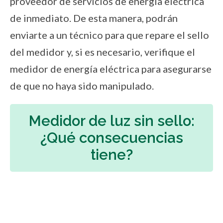
proveedor de servicios de energía eléctrica
de inmediato. De esta manera, podrán
enviarte a un técnico para que repare el sello
del medidor y, si es necesario, verifique el
medidor de energía eléctrica para asegurarse
de que no haya sido manipulado.
Medidor de luz sin sello:
¿Qué consecuencias
tiene?