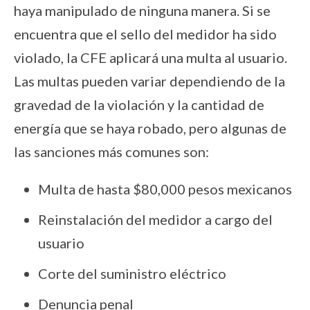
haya manipulado de ninguna manera. Si se
encuentra que el sello del medidor ha sido
violado, la CFE aplicará una multa al usuario.
Las multas pueden variar dependiendo de la
gravedad de la violación y la cantidad de
energía que se haya robado, pero algunas de
las sanciones más comunes son:
Multa de hasta $80,000 pesos mexicanos
Reinstalación del medidor a cargo del
usuario
Corte del suministro eléctrico
Denuncia penal