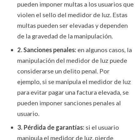
pueden imponer multas a los usuarios que
violen el sello del medidor de luz. Estas
multas pueden ser elevadas y dependen
de la gravedad de la manipulación.
2. Sanciones penales:
en algunos casos, la
manipulación del medidor de luz puede
considerarse un delito penal. Por
ejemplo, si se manipula el medidor de luz
para evitar pagar una factura elevada, se
pueden imponer sanciones penales al
usuario.
3. Pérdida de garantías:
si el usuario
manipula el medidor de luz, pierde