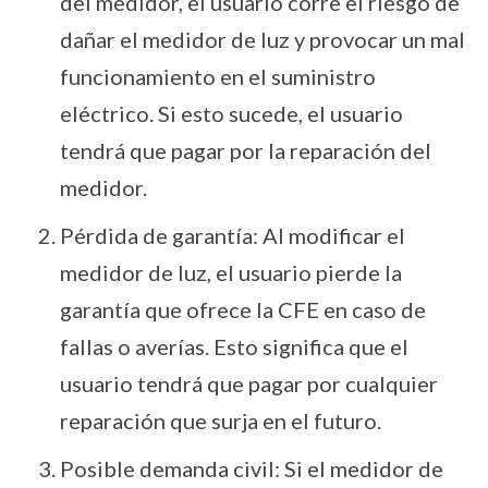
del medidor, el usuario corre el riesgo de
dañar el medidor de luz y provocar un mal
funcionamiento en el suministro
eléctrico. Si esto sucede, el usuario
tendrá que pagar por la reparación del
medidor.
Pérdida de garantía: Al modificar el
medidor de luz, el usuario pierde la
garantía que ofrece la CFE en caso de
fallas o averías. Esto significa que el
usuario tendrá que pagar por cualquier
reparación que surja en el futuro.
Posible demanda civil: Si el medidor de