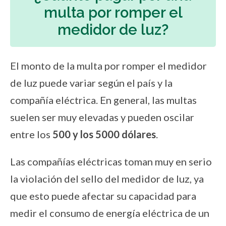
multa por romper el
medidor de luz?
El monto de la multa por romper el medidor
de luz puede variar según el país y la
compañía eléctrica. En general, las multas
suelen ser muy elevadas y pueden oscilar
entre los
500 y los 5000 dólares
.
Las compañías eléctricas toman muy en serio
la violación del sello del medidor de luz, ya
que esto puede afectar su capacidad para
medir el consumo de energía eléctrica de un