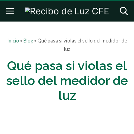
Inicio
»
Blog
»
Qué pasa si violas el sello del medidor de
luz
Qué pasa si violas el
sello del medidor de
luz