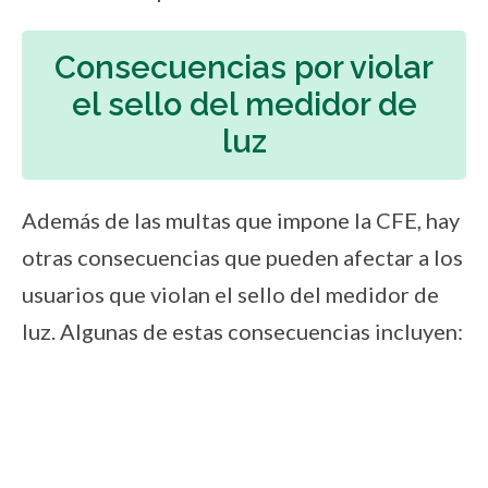
Consecuencias por violar
el sello del medidor de
luz
Además de las multas que impone la CFE, hay
otras consecuencias que pueden afectar a los
usuarios que violan el sello del medidor de
luz. Algunas de estas consecuencias incluyen: