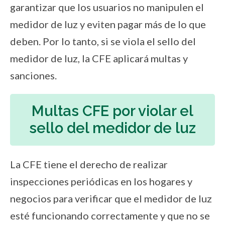
garantizar que los usuarios no manipulen el
medidor de luz y eviten pagar más de lo que
deben. Por lo tanto, si se viola el sello del
medidor de luz, la CFE aplicará multas y
sanciones.
Multas CFE por violar el
sello del medidor de luz
La CFE tiene el derecho de realizar
inspecciones periódicas en los hogares y
negocios para verificar que el medidor de luz
esté funcionando correctamente y que no se