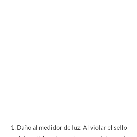
Daño al medidor de luz: Al violar el sello