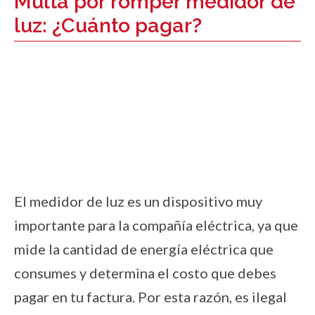
Multa por romper medidor de
luz: ¿Cuánto pagar?
El medidor de luz es un dispositivo muy
importante para la compañía eléctrica, ya que
mide la cantidad de energía eléctrica que
consumes y determina el costo que debes
pagar en tu factura. Por esta razón, es ilegal