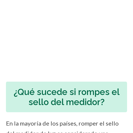
¿Qué sucede si rompes el
sello del medidor?
En la mayoría de los países, romper el sello