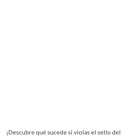
¡Descubre qué sucede si violas el sello del