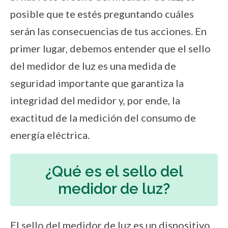
posible que te estés preguntando cuáles
serán las consecuencias de tus acciones. En
primer lugar, debemos entender que el sello
del medidor de luz es una medida de
seguridad importante que garantiza la
integridad del medidor y, por ende, la
exactitud de la medición del consumo de
energía eléctrica.
¿Qué es el sello del
medidor de luz?
El sello del medidor de luz es un dispositivo