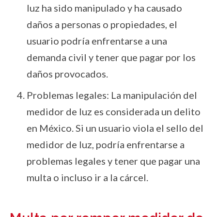
luz ha sido manipulado y ha causado
daños a personas o propiedades, el
usuario podría enfrentarse a una
demanda civil y tener que pagar por los
daños provocados.
Problemas legales: La manipulación del
medidor de luz es considerada un delito
en México. Si un usuario viola el sello del
medidor de luz, podría enfrentarse a
problemas legales y tener que pagar una
multa o incluso ir a la cárcel.