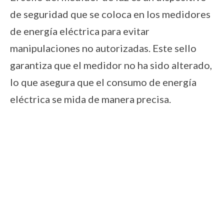
de seguridad que se coloca en los medidores
de energía eléctrica para evitar
manipulaciones no autorizadas. Este sello
garantiza que el medidor no ha sido alterado,
lo que asegura que el consumo de energía
eléctrica se mida de manera precisa.