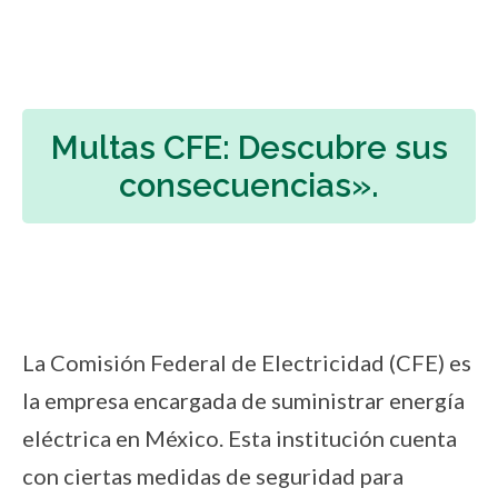
Multas CFE: Descubre sus
consecuencias».
La Comisión Federal de Electricidad (CFE) es
la empresa encargada de suministrar energía
eléctrica en México. Esta institución cuenta
con ciertas medidas de seguridad para