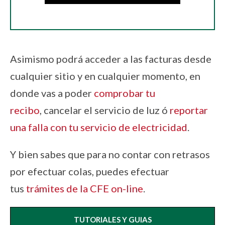
Asimismo podrá acceder a las facturas desde
cualquier sitio y en cualquier momento, en
donde vas a poder
comprobar tu
recibo
, cancelar el servicio de luz ó
reportar
una falla con tu servicio de electricidad
.
Y bien sabes que para no contar con retrasos
por efectuar colas, puedes efectuar
tus
trámites de la CFE on-line
.
TUTORIALES Y GUIAS