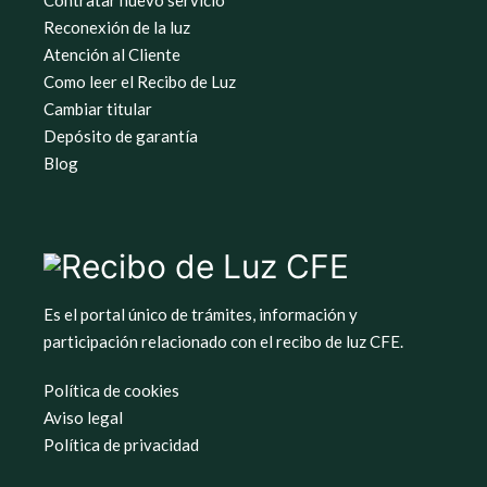
Contratar nuevo servicio
Reconexión de la luz
Atención al Cliente
Como leer el Recibo de Luz
Cambiar titular
Depósito de garantía
Blog
Es el portal único de trámites, información y
participación relacionado con el recibo de luz CFE.
Política de cookies
Aviso legal
Política de privacidad