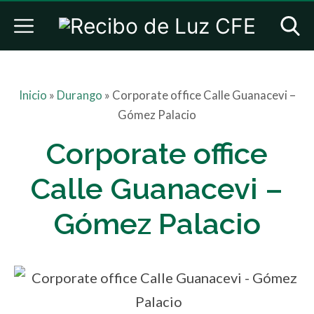
Inicio
»
Durango
»
Corporate office Calle Guanacevi –
Gómez Palacio
Corporate office
Calle Guanacevi –
Gómez Palacio