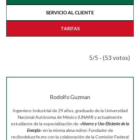
SERVICIO AL CLIENTE
TARIFAS
5/5 - (53 votos)
Rodolfo Guzman
Ingeniero Industrial de 29 años, graduado de la Universidad
Nacional Autónoma de México (UNAM) y actualmente
estudiante de la especialización de «
Ahorro y Uso Eficiente de la
Energía
» en la misma alma máter. Fundador de
recibodeluzcfe.mx con la colaboración de la Comisión Federal