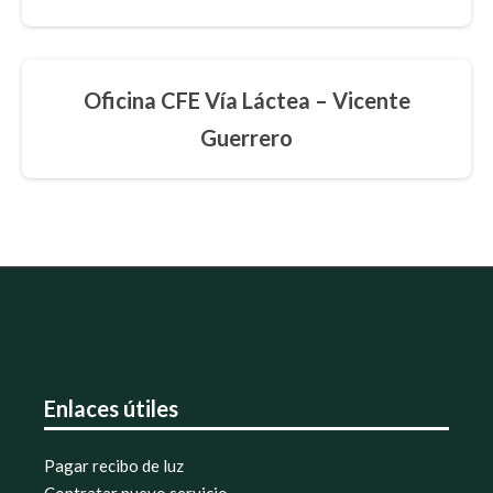
Oficina CFE Vía Láctea – Vicente
Guerrero
Enlaces útiles
Pagar recibo de luz