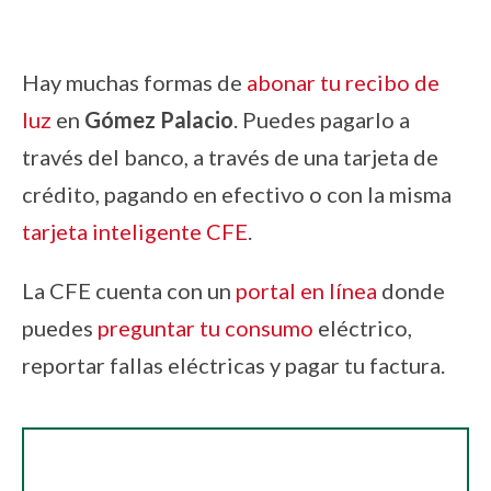
Hay muchas formas de
abonar tu recibo de
luz
en
Gómez Palacio
. Puedes pagarlo a
través del banco, a través de una tarjeta de
crédito, pagando en efectivo o con la misma
tarjeta inteligente CFE
.
La CFE cuenta con un
portal en línea
donde
puedes
preguntar tu consumo
eléctrico,
reportar fallas eléctricas y pagar tu factura.