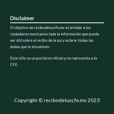
Disclaimer
El objetivo de recibodeluzcfe.mx es brindar a los
ciudadanos mexicanos tada la información que pueda
ser útil sobre el recibo de la luz y aclarar todas las
dudas que lo envuelven.
Este sitio es un portal no oficial y no representa a la
CFE.
Copyright © recibodeluzcfe.mx 2023