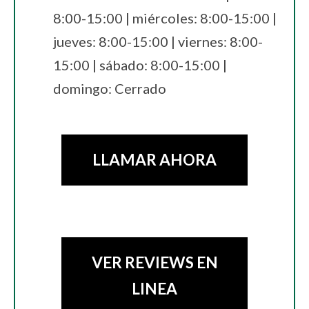
8:00-15:00 | miércoles: 8:00-15:00 |
jueves: 8:00-15:00 | viernes: 8:00-
15:00 | sábado: 8:00-15:00 |
domingo: Cerrado
LLAMAR AHORA
VER REVIEWS EN
LINEA