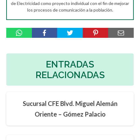
de Electricidad como proyecto individual con el fin de mejorar
los procesos de comunicación a la población.
ENTRADAS
RELACIONADAS
Sucursal CFE Blvd. Miguel Alemán
Oriente – Gómez Palacio