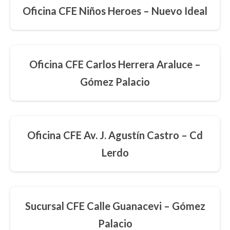
Oficina CFE Niños Heroes – Nuevo Ideal
Oficina CFE Carlos Herrera Araluce –
Gómez Palacio
Oficina CFE Av. J. Agustín Castro – Cd
Lerdo
Sucursal CFE Calle Guanacevi – Gómez
Palacio