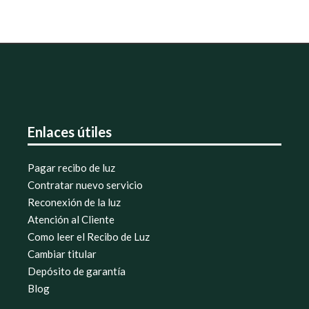
Enlaces útiles
Pagar recibo de luz
Contratar nuevo servicio
Reconexión de la luz
Atención al Cliente
Como leer el Recibo de Luz
Cambiar titular
Depósito de garantía
Blog