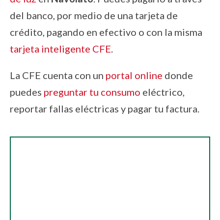
del banco, por medio de una tarjeta de
crédito, pagando en efectivo o con la misma
tarjeta inteligente CFE
.
La CFE cuenta con un
portal online
donde
puedes
preguntar tu consumo
eléctrico,
reportar fallas eléctricas y pagar tu factura.