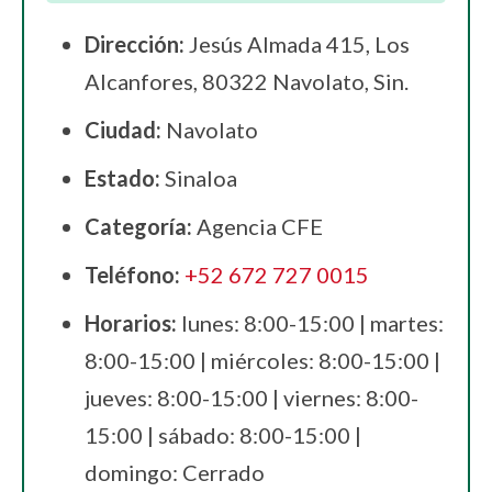
Dirección:
Jesús Almada 415, Los
Alcanfores, 80322 Navolato, Sin.
Ciudad:
Navolato
Estado:
Sinaloa
Categoría:
Agencia CFE
Teléfono:
+52 672 727 0015
Horarios:
lunes: 8:00-15:00 | martes:
8:00-15:00 | miércoles: 8:00-15:00 |
jueves: 8:00-15:00 | viernes: 8:00-
15:00 | sábado: 8:00-15:00 |
domingo: Cerrado