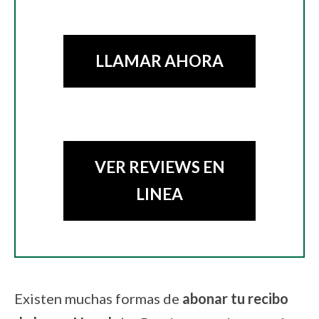
LLAMAR AHORA
VER REVIEWS EN
LINEA
Existen muchas formas de
abonar tu recibo