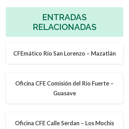
ENTRADAS
RELACIONADAS
CFEmático Río San Lorenzo – Mazatlán
Oficina CFE Comisión del Río Fuerte –
Guasave
Oficina CFE Calle Serdan – Los Mochis