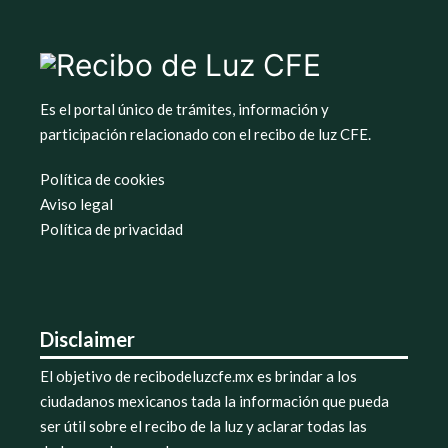
Es el portal único de trámites, información y
participación relacionado con el recibo de luz CFE.
Política de cookies
Aviso legal
Política de privacidad
Disclaimer
El objetivo de recibodeluzcfe.mx es brindar a los
ciudadanos mexicanos tada la información que pueda
ser útil sobre el recibo de la luz y aclarar todas las