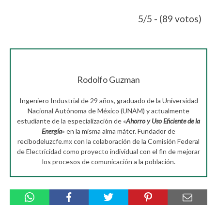
5/5 - (89 votos)
Rodolfo Guzman
Ingeniero Industrial de 29 años, graduado de la Universidad
Nacional Autónoma de México (UNAM) y actualmente
estudiante de la especialización de «
Ahorro y Uso Eficiente de la
Energía
» en la misma alma máter. Fundador de
recibodeluzcfe.mx con la colaboración de la Comisión Federal
de Electricidad como proyecto individual con el fin de mejorar
los procesos de comunicación a la población.