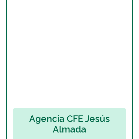
Agencia CFE Jesús
Almada