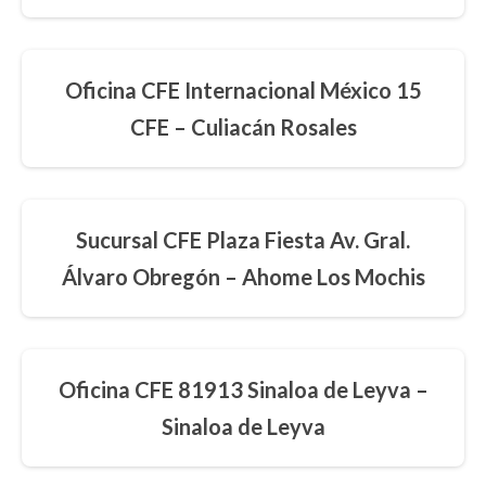
Oficina CFE Internacional México 15
CFE – Culiacán Rosales
Sucursal CFE Plaza Fiesta Av. Gral.
Álvaro Obregón – Ahome Los Mochis
Oficina CFE 81913 Sinaloa de Leyva –
Sinaloa de Leyva