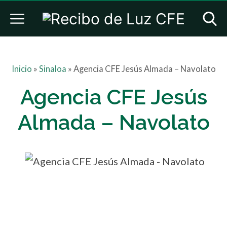
Inicio
»
Sinaloa
»
Agencia CFE Jesús Almada – Navolato
Agencia CFE Jesús
Almada – Navolato