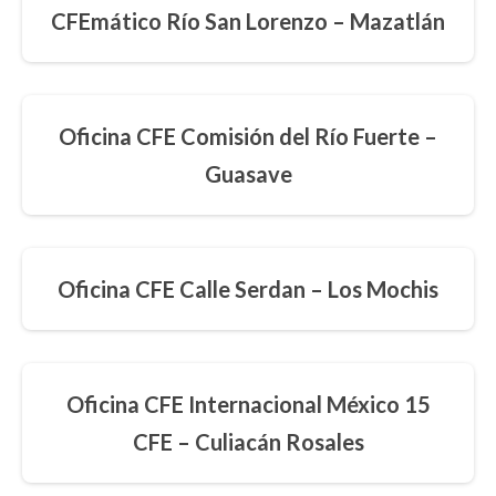
CFEmático Río San Lorenzo – Mazatlán
Oficina CFE Comisión del Río Fuerte –
Guasave
Oficina CFE Calle Serdan – Los Mochis
Oficina CFE Internacional México 15
CFE – Culiacán Rosales