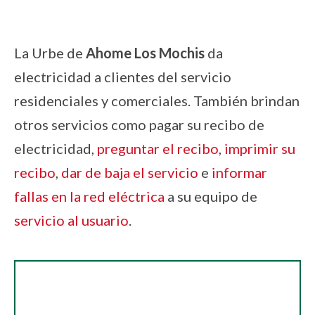
La Urbe de
Ahome Los Mochis
da
electricidad a clientes del servicio
residenciales y comerciales. También brindan
otros servicios como pagar su recibo de
electricidad,
preguntar el recibo
,
imprimir su
recibo
,
dar de baja el servicio
e
informar
fallas en la red eléctrica
a su equipo de
servicio al usuario
.