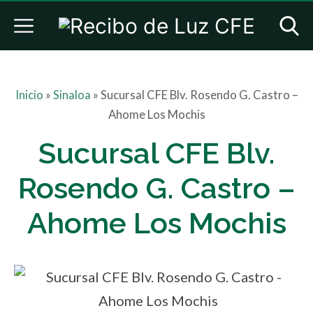
Inicio
»
Sinaloa
»
Sucursal CFE Blv. Rosendo G. Castro –
Ahome Los Mochis
Sucursal CFE Blv.
Rosendo G. Castro –
Ahome Los Mochis