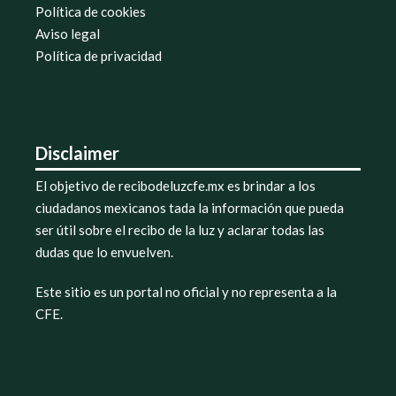
Política de cookies
Aviso legal
Política de privacidad
Disclaimer
El objetivo de recibodeluzcfe.mx es brindar a los
ciudadanos mexicanos tada la información que pueda
ser útil sobre el recibo de la luz y aclarar todas las
dudas que lo envuelven.
Este sitio es un portal no oficial y no representa a la
CFE.