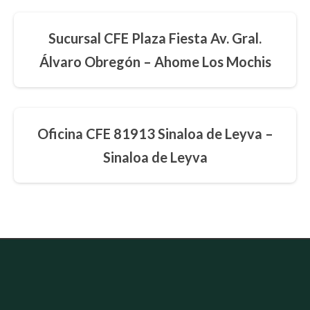
Sucursal CFE Plaza Fiesta Av. Gral.
Álvaro Obregón – Ahome Los Mochis
Oficina CFE 81913 Sinaloa de Leyva –
Sinaloa de Leyva