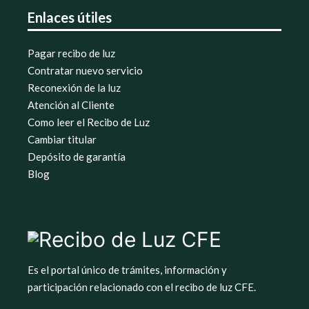
Enlaces útiles
Pagar recibo de luz
Contratar nuevo servicio
Reconexión de la luz
Atención al Cliente
Como leer el Recibo de Luz
Cambiar titular
Depósito de garantía
Blog
Es el portal único de trámites, información y
participación relacionado con el recibo de luz CFE.