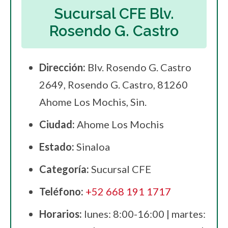
Sucursal CFE Blv.
Rosendo G. Castro
Dirección:
Blv. Rosendo G. Castro
2649, Rosendo G. Castro, 81260
Ahome Los Mochis, Sin.
Ciudad:
Ahome Los Mochis
Estado:
Sinaloa
Categoría:
Sucursal CFE
Teléfono:
+52 668 191 1717
Horarios:
lunes: 8:00-16:00 | martes: