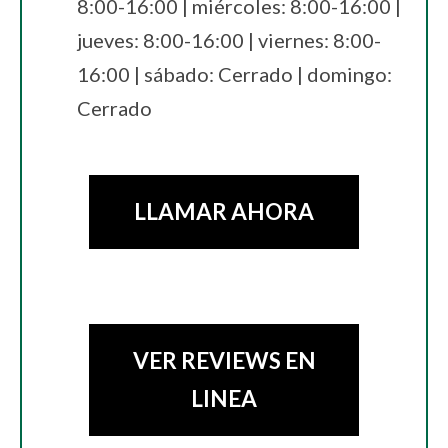
8:00-16:00 | miércoles: 8:00-16:00 |
jueves: 8:00-16:00 | viernes: 8:00-
16:00 | sábado: Cerrado | domingo:
Cerrado
LLAMAR AHORA
VER REVIEWS EN
LINEA