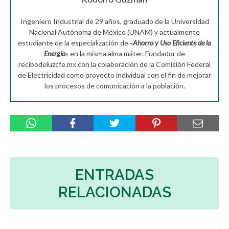
Ingeniero Industrial de 29 años, graduado de la Universidad
Nacional Autónoma de México (UNAM) y actualmente
estudiante de la especialización de «
Ahorro y Uso Eficiente de la
Energía
» en la misma alma máter. Fundador de
recibodeluzcfe.mx con la colaboración de la Comisión Federal
de Electricidad como proyecto individual con el fin de mejorar
los procesos de comunicación a la población.
ENTRADAS
RELACIONADAS