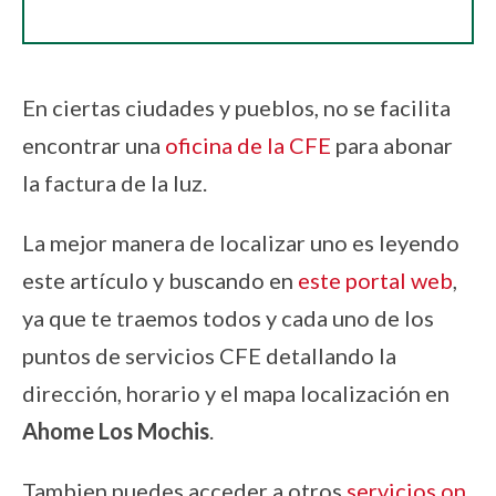
En ciertas ciudades y pueblos, no se facilita
encontrar una
oficina de la CFE
para abonar
la factura de la luz.
La mejor manera de localizar uno es leyendo
este artículo y buscando en
este portal web
,
ya que te traemos todos y cada uno de los
puntos de servicios CFE detallando la
dirección, horario y el mapa localización en
Ahome Los Mochis
.
Tambien puedes acceder a otros
servicios on