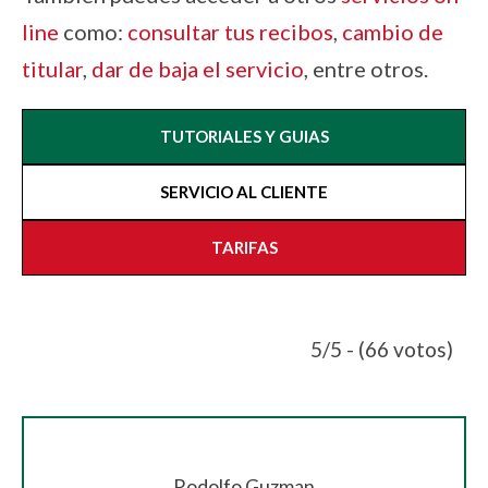
line
como:
consultar tus recibos
,
cambio de
titular
,
dar de baja el servicio
, entre otros.
TUTORIALES Y GUIAS
SERVICIO AL CLIENTE
TARIFAS
5/5 - (66 votos)
Rodolfo Guzman