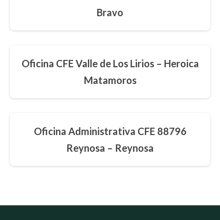
Bravo
Oficina CFE Valle de Los Lirios – Heroica
Matamoros
Oficina Administrativa CFE 88796
Reynosa – Reynosa