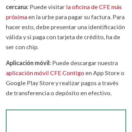
cercana:
Puede visitar
la oficina de CFE más
próxima
en la urbe para pagar su factura. Para
hacer esto, debe presentar una identificación
válida y si paga con tarjeta de crédito, ha de
ser con chip.
Aplicación móvil:
Puede descargar nuestra
aplicación móvil CFE Contigo
en App Store o
Google Play Store y realizar pagos a través
de transferencia o depósito en efectivo.