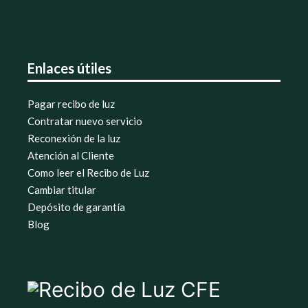
Enlaces útiles
Pagar recibo de luz
Contratar nuevo servicio
Reconexión de la luz
Atención al Cliente
Como leer el Recibo de Luz
Cambiar titular
Depósito de garantía
Blog