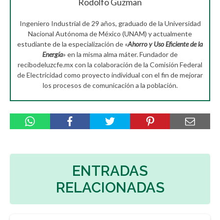
Rodolfo Guzman
Ingeniero Industrial de 29 años, graduado de la Universidad
Nacional Autónoma de México (UNAM) y actualmente
estudiante de la especialización de «
Ahorro y Uso Eficiente de la
Energía
» en la misma alma máter. Fundador de
recibodeluzcfe.mx con la colaboración de la Comisión Federal
de Electricidad como proyecto individual con el fin de mejorar
los procesos de comunicación a la población.
ENTRADAS
RELACIONADAS