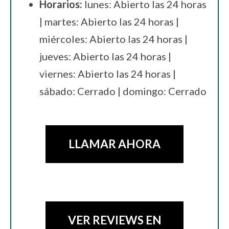
Horarios:
lunes: Abierto las 24 horas
| martes: Abierto las 24 horas |
miércoles: Abierto las 24 horas |
jueves: Abierto las 24 horas |
viernes: Abierto las 24 horas |
sábado: Cerrado | domingo: Cerrado
LLAMAR AHORA
VER REVIEWS EN