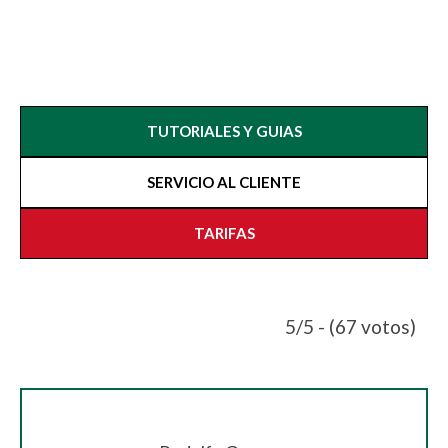
TUTORIALES Y GUIAS
SERVICIO AL CLIENTE
TARIFAS
5/5 - (67 votos)