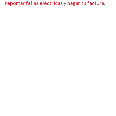
reportar fallas eléctricas
y
pagar tu factura
.