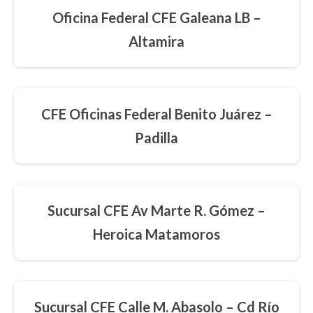
Oficina Federal CFE Galeana LB –
Altamira
CFE Oficinas Federal Benito Juárez –
Padilla
Sucursal CFE Av Marte R. Gómez –
Heroica Matamoros
Sucursal CFE Calle M. Abasolo – Cd Río