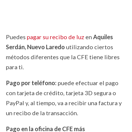
Puedes
pagar su recibo de luz
en
Aquiles
Serdán, Nuevo Laredo
utilizando ciertos
métodos diferentes que la CFE tiene libres
para ti.
Pago por teléfono:
puede efectuar el pago
con tarjeta de crédito, tarjeta 3D segura o
PayPal y, al tiempo, va a recibir una factura y
un recibo de la transacción.
Pago en la oficina de CFE más