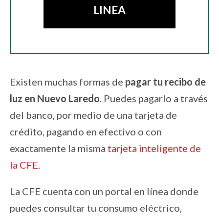
LINEA
Existen muchas formas de
pagar tu recibo de
luz en
Nuevo Laredo
. Puedes pagarlo a través
del banco, por medio de una tarjeta de
crédito, pagando en efectivo o con
exactamente la misma
tarjeta inteligente de
la CFE
.
La CFE cuenta con un portal en línea donde
puedes consultar tu consumo eléctrico,