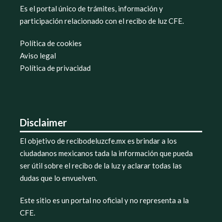
Es el portal único de trámites, información y
participación relacionado con el recibo de luz CFE.
Política de cookies
Aviso legal
Política de privacidad
Disclaimer
El objetivo de recibodeluzcfe.mx es brindar a los
ciudadanos mexicanos tada la información que pueda
ser útil sobre el recibo de la luz y aclarar todas las
dudas que lo envuelven.
Este sitio es un portal no oficial y no representa a la
CFE.