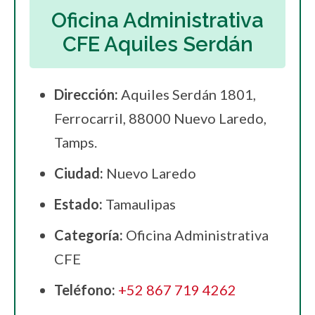
Oficina Administrativa
CFE Aquiles Serdán
Dirección:
Aquiles Serdán 1801,
Ferrocarril, 88000 Nuevo Laredo,
Tamps.
Ciudad:
Nuevo Laredo
Estado:
Tamaulipas
Categoría:
Oficina Administrativa
CFE
Teléfono:
+52 867 719 4262