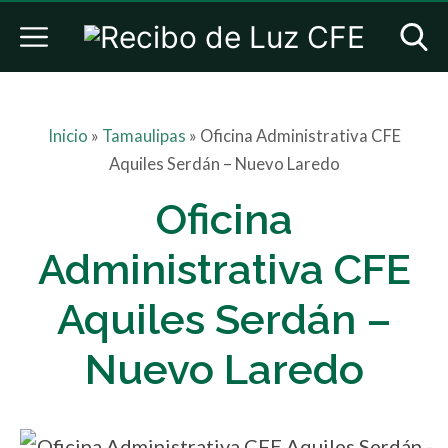
Inicio
»
Tamaulipas
»
Oficina Administrativa CFE
Aquiles Serdán – Nuevo Laredo
Oficina
Administrativa CFE
Aquiles Serdán –
Nuevo Laredo